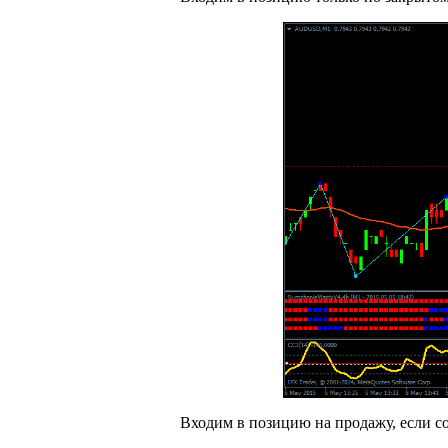
Входим в позицию на продажу, если со