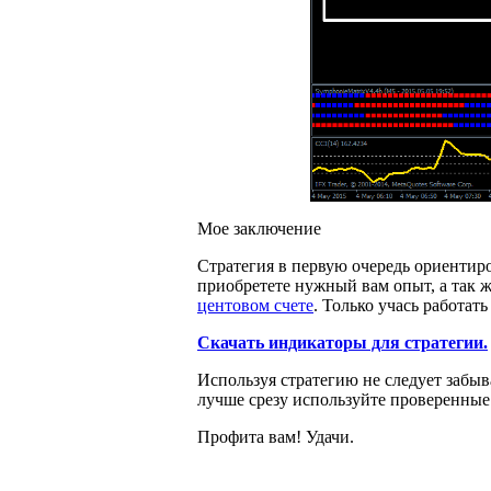
Мое заключение
Стратегия в первую очередь ориентир
приобретете нужный вам опыт, а так 
центовом счете
. Только учась работат
Скачать индикаторы для стратегии.
Используя стратегию не следует забы
лучше срезу используйте проверенные
Профита вам! Удачи.