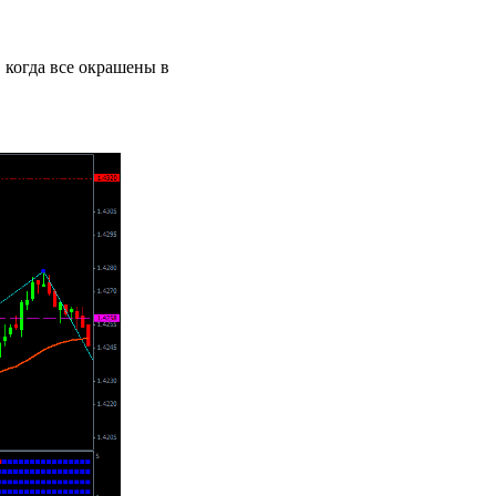
 когда все окрашены в