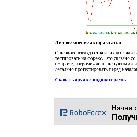
Личное мнение автора статьи
С первого взгляда стратегия выглядит
тестировать на форекс. Это связано с
попросту загромождены ненужными инд
детально протестировать перед начало
Скачать архив с индикаторами
.