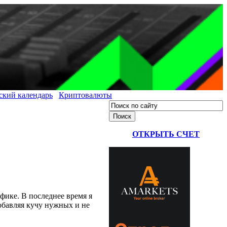
ский календарь
Криптовалюты
ОТКРЫТЬ СЧЕТ
фике. В последнее время я
обавляя кучу нужных и не