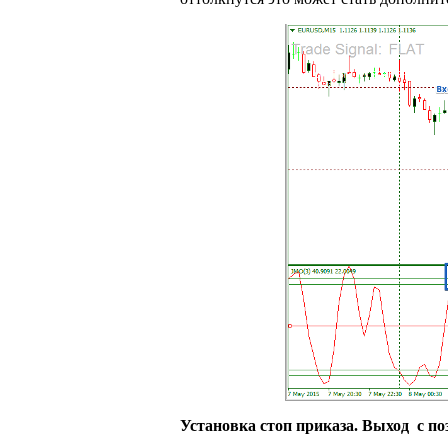
Установка стоп приказа. Выход с по