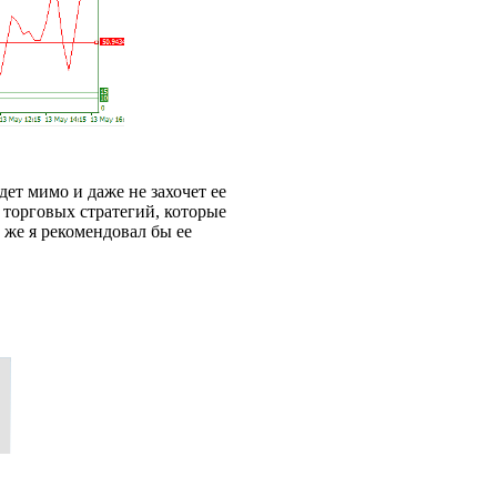
дет мимо и даже не захочет ее
 торговых стратегий, которые
же я рекомендовал бы ее