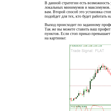
В данной стратегии есть возможность 
локальных минимумов и максимумов. 
вам. Второй способ это установка сто
подойдет для тех, кто будет работать н
Выход происходит по заданному профи
Так же вы можете ставить ваш профит и
пунктов. Если стоп приказ превышает
на картинке: