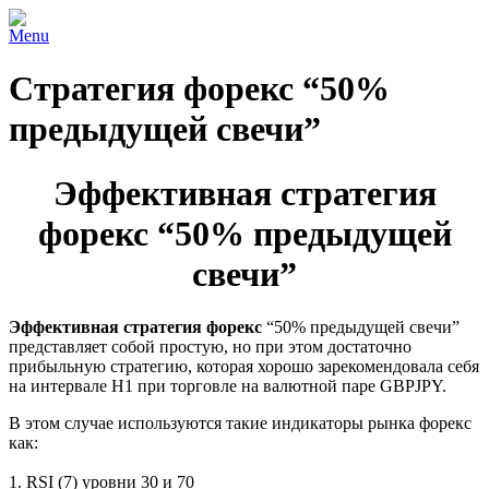
Menu
Стратегия форекс “50%
предыдущей свечи”
Эффективная стратегия
форекс “50% предыдущей
свечи”
Эффективная стратегия форекс
“50% предыдущей свечи”
представляет собой простую, но при этом достаточно
прибыльную стратегию, которая хорошо зарекомендовала себя
на интервале Н1 при торговле на валютной паре GBPJPY.
В этом случае используются такие индикаторы рынка форекс
как:
1. RSI (7) уровни 30 и 70