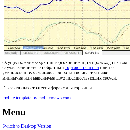
Осуществление закрытия торговой позиции происходит в том
случае если получен обратный
торговый сигнал
или по
установленному стоп-лосс, он устанавливается ниже
минимума или максимума двух предшествующих свечей.
Эффективная стратегия форекс для торговли.
mobile template by mobilemews.com
Menu
Switch to Desktop Version