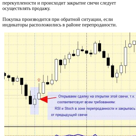
перекуплености и происходит закрытие свечи следует
осуществлять продажу.
Покупка производится при обратной ситуации, если
индикаторы расположились в районе перепроданости.