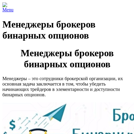
Menu
Менеджеры брокеров
бинарных опционов
Менеджеры брокеров
бинарных опционов
Менеджеры – это сотрудники брокерской организации, их
основная задача заключается в том, чтобы убедить
начинающих трейдеров в элементарности и доступности
бинарных опционов.