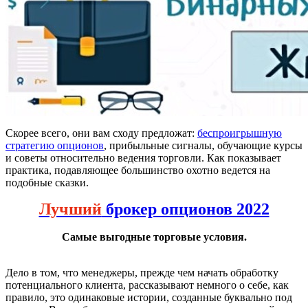
Скорее всего, они вам сходу предложат:
беспроигрышную
стратегию опционов
, прибыльные сигналы, обучающие курсы
и советы относительно ведения торговли. Как показывает
практика, подавляющее большинство охотно ведется на
подобные сказки.
Лучший
брокер опционов 2022
Самые выгодные торговые условия.
Дело в том, что менеджеры, прежде чем начать обработку
потенциального клиента, рассказывают немного о себе, как
правило, это одинаковые истории, созданные буквально под